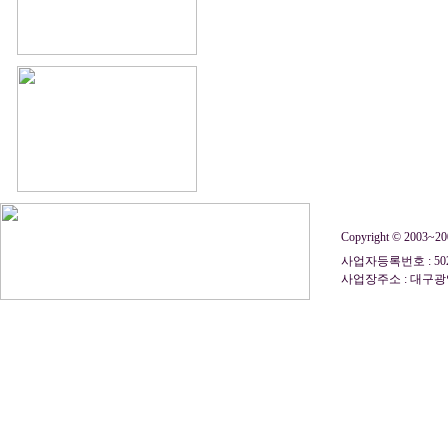
Copyright © 2003~
사업자등록번호 : 50
사업장주소 : 대구광역시