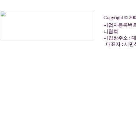
Copyright © 2
사업자등록번호 :
니협회
사업장주소 : 대
대표자 : 서민