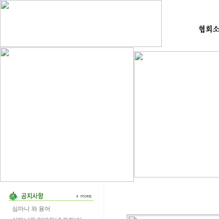
심마니 와 용어