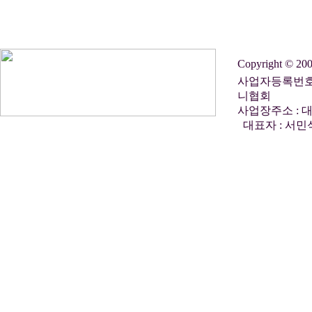
Copyright © 2
사업자등록번호 :
니협회
사업장주소 : 대
대표자 : 서민