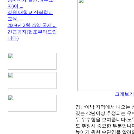
자)이 ...
강원 대학교 산림학교
교육 ...
2009년 2월 25일 국제 ...
긴급공지(협조부탁드립
니다)
크게보기
경남이남 지역에서 나오는 
있는 42년이상 추정되는 우
두 우수함을 보여줍니다.노
도 추정시 중요한 부분입니
높이기 위한 수단임을 알려