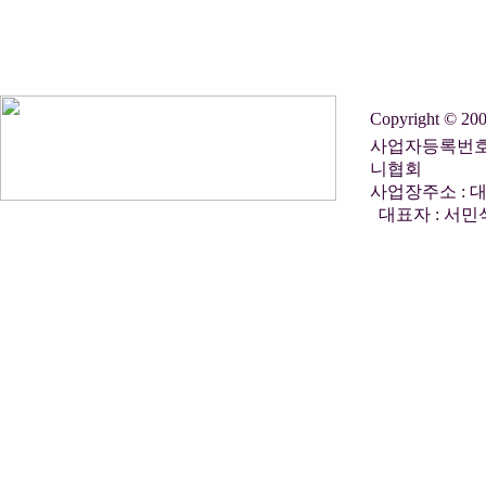
Copyright © 2
사업자등록번호 :
니협회
사업장주소 : 대
대표자 : 서민