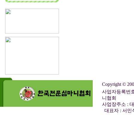
Copyright © 2
사업자등록번호 :
니협회
사업장주소 : 대
대표자 : 서민