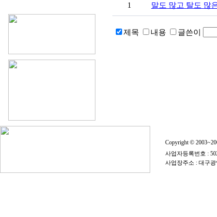
1
말도 많고 탈도 많
제목
내용
글쓴이
Copyright © 2003~
사업자등록번호 : 50
사업장주소 : 대구광역시