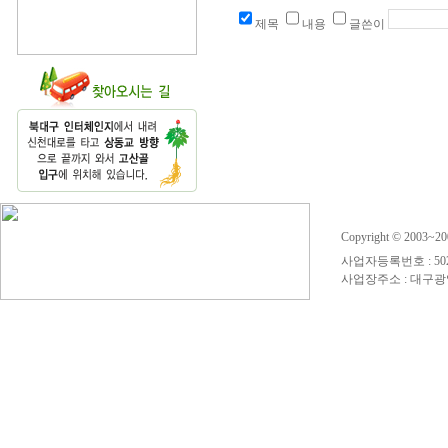
제목
내용
글쓴이
Copyright © 2003~
사업자등록번호 : 50
사업장주소 : 대구광역시