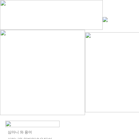
심마니 와 용어